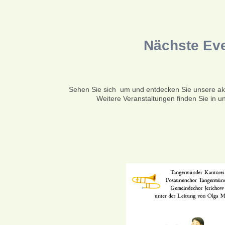
Nächste Ev
Sehen Sie sich um und entdecken Sie unsere akt
Weitere Veranstaltungen finden Sie in 