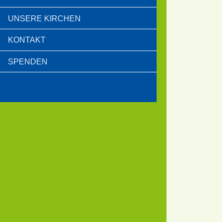
UNSERE KIRCHEN
KONTAKT
SPENDEN